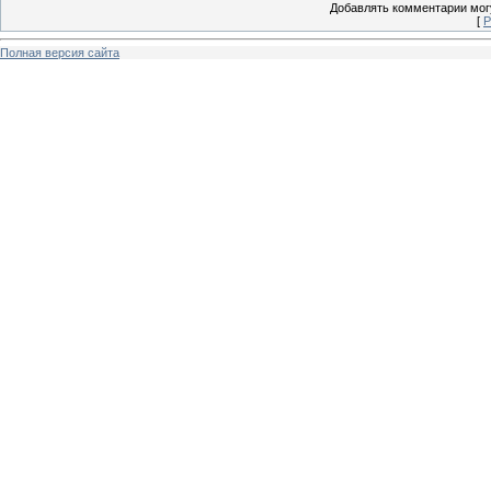
Добавлять комментарии могу
[
Р
Полная версия сайта