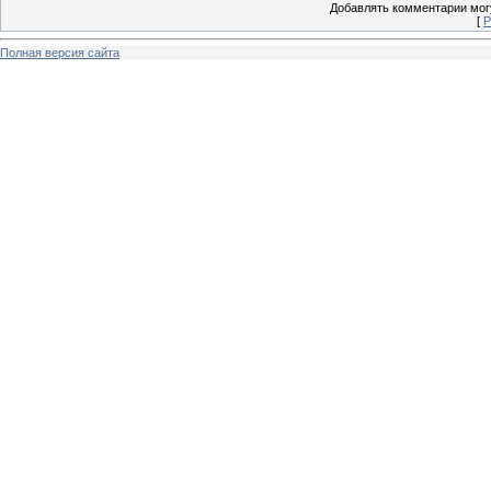
Добавлять комментарии могу
[
Р
Полная версия сайта